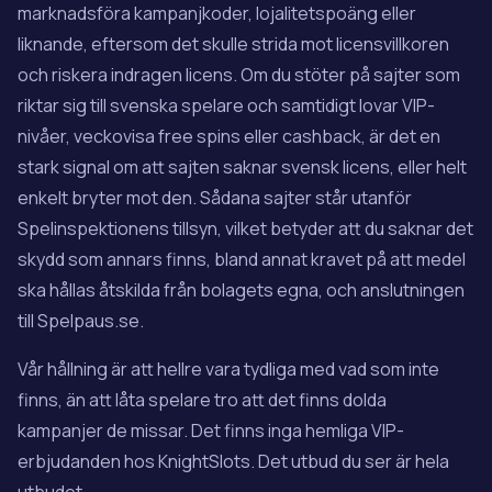
marknadsföra kampanjkoder, lojalitetspoäng eller
liknande, eftersom det skulle strida mot licensvillkoren
och riskera indragen licens. Om du stöter på sajter som
riktar sig till svenska spelare och samtidigt lovar VIP-
nivåer, veckovisa free spins eller cashback, är det en
stark signal om att sajten saknar svensk licens, eller helt
enkelt bryter mot den. Sådana sajter står utanför
Spelinspektionens tillsyn, vilket betyder att du saknar det
skydd som annars finns, bland annat kravet på att medel
ska hållas åtskilda från bolagets egna, och anslutningen
till Spelpaus.se.
Vår hållning är att hellre vara tydliga med vad som inte
finns, än att låta spelare tro att det finns dolda
kampanjer de missar. Det finns inga hemliga VIP-
erbjudanden hos KnightSlots. Det utbud du ser är hela