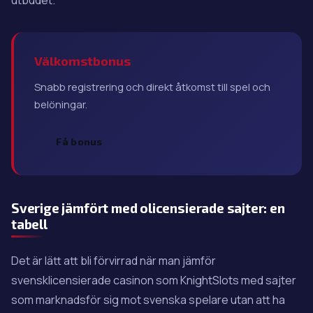
utbudet.
Välkomstbonus
Snabb registrering och direkt åtkomst till spel och
belöningar.
Få bonus
Sverige jämfört med olicensierade sajter: en
tabell
Det är lätt att bli förvirrad när man jämför
svensklicensierade casinon som KnightSlots med sajter
som marknadsför sig mot svenska spelare utan att ha