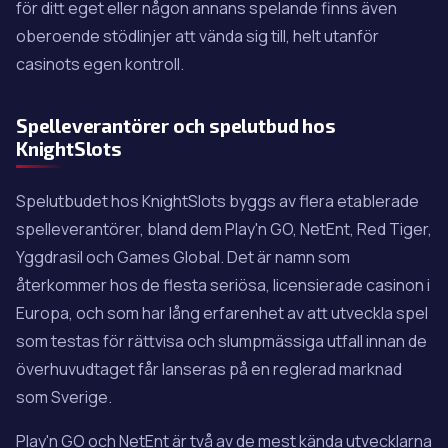
för ditt eget eller någon annans spelande finns även
oberoende stödlinjer att vända sig till, helt utanför
casinots egen kontroll.
Spelleverantörer och spelutbud hos
KnightSlots
Spelutbudet hos KnightSlots byggs av flera etablerade
spelleverantörer, bland dem Play'n GO, NetEnt, Red Tiger,
Yggdrasil och Games Global. Det är namn som
återkommer hos de flesta seriösa, licensierade casinon i
Europa, och som har lång erfarenhet av att utveckla spel
som testas för rättvisa och slumpmässiga utfall innan de
överhuvudtaget får lanseras på en reglerad marknad
som Sverige.
Play'n GO och NetEnt är två av de mest kända utvecklarna