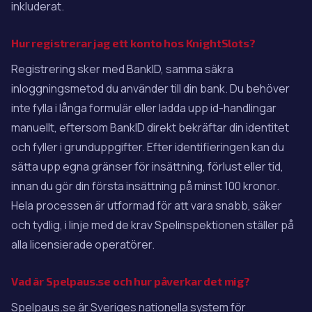
inkluderat.
Hur registrerar jag ett konto hos KnightSlots?
Registrering sker med BankID, samma säkra
inloggningsmetod du använder till din bank. Du behöver
inte fylla i långa formulär eller ladda upp id-handlingar
manuellt, eftersom BankID direkt bekräftar din identitet
och fyller i grunduppgifter. Efter identifieringen kan du
sätta upp egna gränser för insättning, förlust eller tid,
innan du gör din första insättning på minst 100 kronor.
Hela processen är utformad för att vara snabb, säker
och tydlig, i linje med de krav Spelinspektionen ställer på
alla licensierade operatörer.
Vad är Spelpaus.se och hur påverkar det mig?
Spelpaus.se är Sveriges nationella system för