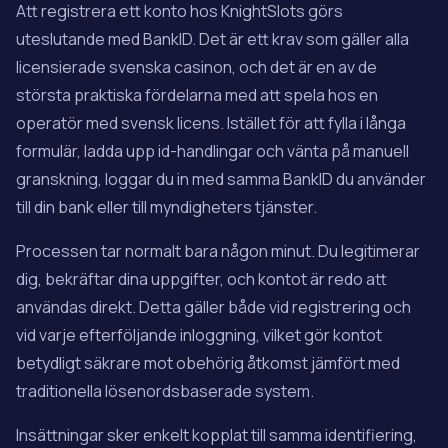
Att registrera ett konto hos KnightSlots görs
uteslutande med BankID. Det är ett krav som gäller alla
licensierade svenska casinon, och det är en av de
största praktiska fördelarna med att spela hos en
operatör med svensk licens. Istället för att fylla i långa
formulär, ladda upp id-handlingar och vänta på manuell
granskning, loggar du in med samma BankID du använder
till din bank eller till myndigheters tjänster.
Processen tar normalt bara någon minut. Du legitimerar
dig, bekräftar dina uppgifter, och kontot är redo att
användas direkt. Detta gäller både vid registrering och
vid varje efterföljande inloggning, vilket gör kontot
betydligt säkrare mot obehörig åtkomst jämfört med
traditionella lösenordsbaserade system.
Insättningar sker enkelt kopplat till samma identifiering,