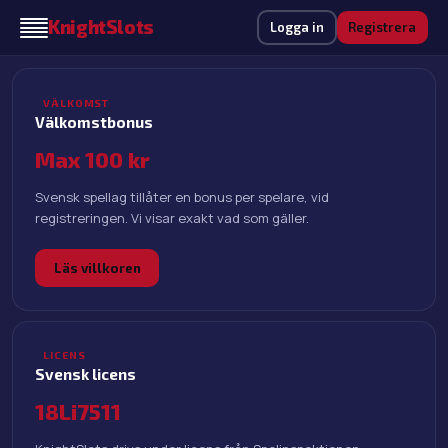
KnightSlots
Logga in
Registrera
VÄLKOMST
Välkomstbonus
Max 100 kr
Svensk spellag tillåter en bonus per spelare, vid
registreringen. Vi visar exakt vad som gäller.
Läs villkoren
LICENS
Svensk licens
18Li7511