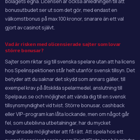
bolagets egna. Licensen är också anledningen till att
bonusutbudet ser ut som det gör, med endast en
välkomstbonus på max 100 kronor, snarare än ett val
gjort av casinot självt.
Vad är risken med olicensierade sajter som lovar
större bonusar?
Sajter som riktar sig till svenska spelare utan att ha licens
hos Spelinspektionen står helt utanför svensk tillsyn. Det
betyder att du saknar det skydd som annars gäller, till
exempel krav på åtskilda spelarmedel, anslutning till
Spelpaus.se och möjlighet att vända dig till en svensk
tillsynsmyndighet vid tvist. Större bonusar, cashback
eller VIP-program kan låta lockande, men om något går
fel, som uteblivna utbetalningar, har du mycket
begränsade möjligheter att få rätt. Att spela hos ett