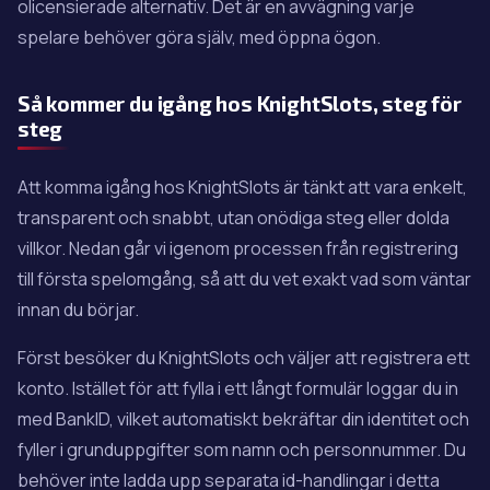
olicensierade alternativ. Det är en avvägning varje
spelare behöver göra själv, med öppna ögon.
Så kommer du igång hos KnightSlots, steg för
steg
Att komma igång hos KnightSlots är tänkt att vara enkelt,
transparent och snabbt, utan onödiga steg eller dolda
villkor. Nedan går vi igenom processen från registrering
till första spelomgång, så att du vet exakt vad som väntar
innan du börjar.
Först besöker du KnightSlots och väljer att registrera ett
konto. Istället för att fylla i ett långt formulär loggar du in
med BankID, vilket automatiskt bekräftar din identitet och
fyller i grunduppgifter som namn och personnummer. Du
behöver inte ladda upp separata id-handlingar i detta