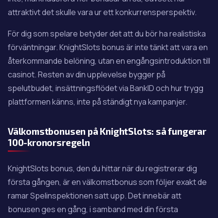
attraktivt det skulle vara ur ett konkurrensperspektiv.
För dig som spelare betyder det att du bör ha realistiska
förväntningar. KnightSlots bonus är inte tänkt att vara en
återkommande belöning, utan en engångsintroduktion till
casinot. Resten av din upplevelse bygger på
spelutbudet, insättningsflödet via BankID och hur trygg
plattformen känns, inte på ständigt nya kampanjer.
Välkomstbonusen på KnightSlots: så fungerar
100-kronorsregeln
KnightSlots bonus, den du hittar när du registrerar dig
första gången, är en välkomstbonus som följer exakt de
ramar Spelinspektionen satt upp. Det innebär att
bonusen ges en gång, i samband med din första