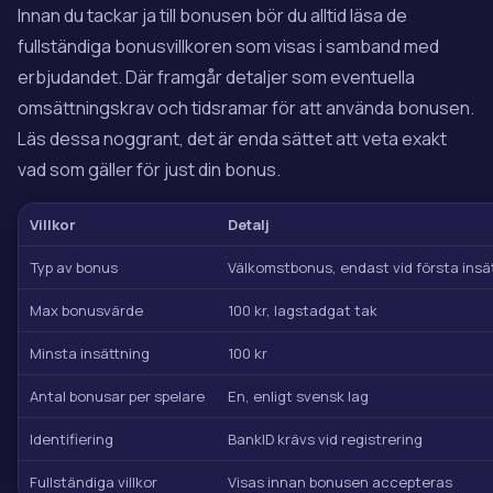
Innan du tackar ja till bonusen bör du alltid läsa de
fullständiga bonusvillkoren som visas i samband med
erbjudandet. Där framgår detaljer som eventuella
omsättningskrav och tidsramar för att använda bonusen.
Läs dessa noggrant, det är enda sättet att veta exakt
vad som gäller för just din bonus.
Villkor
Detalj
Typ av bonus
Välkomstbonus, endast vid första insä
Max bonusvärde
100 kr, lagstadgat tak
Minsta insättning
100 kr
Antal bonusar per spelare
En, enligt svensk lag
Identifiering
BankID krävs vid registrering
Fullständiga villkor
Visas innan bonusen accepteras